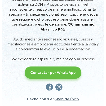
activar su DON y Propósito de vida a nivel
inconsciente y realizo de manera multidisciplinar la
asesoría y limpieza emocional, espiritual y energética
que requiere dicho proceso dejándome asistir en
canalización, a eso le denominé:
©Chamanismo
Akáshico K92
.
Ayudo mediante sesiones individuales, cursos y
meditaciones a empoderar actitudes frente a la vida y
a concientizar la evolución y la encarnación.
Contactar por WhatsApp
Hecho con ♥ en
Web de Éxito