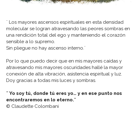
¨ Los mayores ascensos espirituales en esta densidad
molecular se logran atravesando las peores sombras en
una rendición total del ego y manteniendo el corazón
sensible a lo supremo.
Sin pliegue no hay ascenso interno.¨
Por lo que puedo decir que en mis mayores caídas y
atravesando mis mayores oscuridades hallé la mayor
conexión de alta vibración, asistencia espiritual y luz.
Doy gracias a todas mis luces y sombras.
¨ Yo soy tú, donde tú eres yo… y en ese punto nos
encontraremos en lo eterno.¨