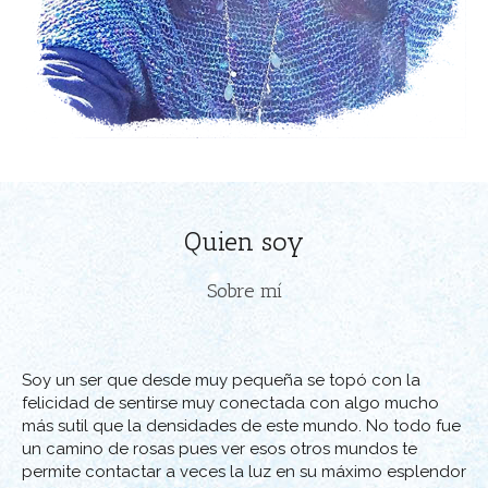
Quien soy
Sobre mí
Soy un ser que desde muy pequeña se topó con la
felicidad de sentirse muy conectada con algo mucho
más sutil que la densidades de este mundo. No todo fue
un camino de rosas pues ver esos otros mundos te
permite contactar a veces la luz en su máximo esplendor